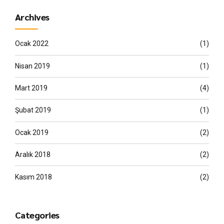
Archives
Ocak 2022
(1)
Nisan 2019
(1)
Mart 2019
(4)
Şubat 2019
(1)
Ocak 2019
(2)
Aralık 2018
(2)
Kasım 2018
(2)
Categories