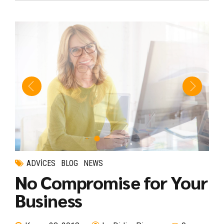
ADVICES
BLOG
NEWS
No Compromise for Your
Business