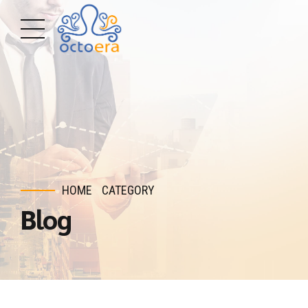
HOME
CATEGORY
Blog