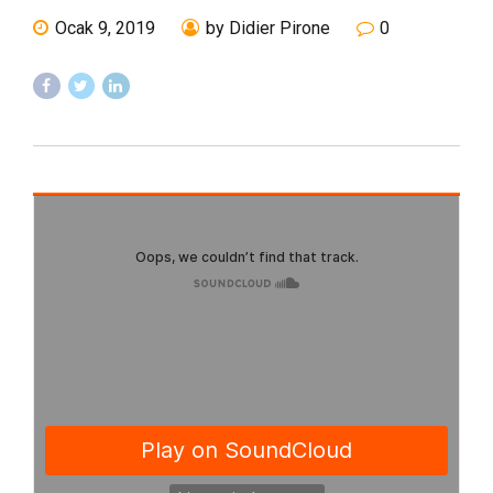
Ocak 9, 2019
by Didier Pirone
0