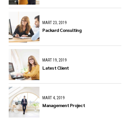
MART 23, 2019
Packard Consulting
MART 19, 2019
Latest Client
MART 4, 2019
Management Project