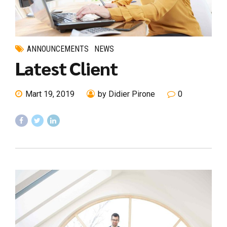
ANNOUNCEMENTS
NEWS
Latest Client
Mart 19, 2019
by Didier Pirone
0