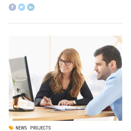
NEWS
PROJECTS