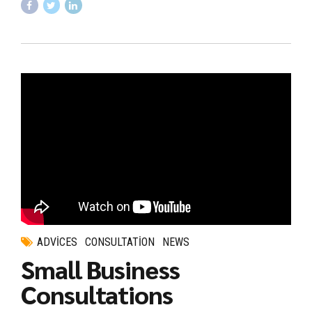
ADVICES
CONSULTATION
NEWS
Small Business
Consultations