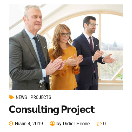
NEWS
PROJECTS
Consulting Project
Nisan 4, 2019
by Didier Pirone
0