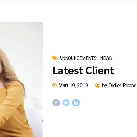
ANNOUNCEMENTS
NEWS
Latest Client
Mart 19, 2019
by Didier Pirone