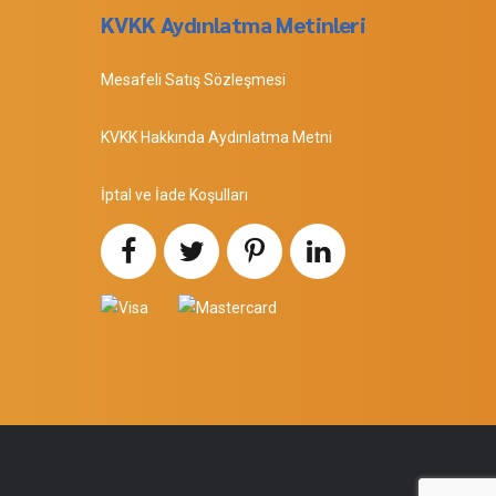
KVKK Aydınlatma Metinleri
Mesafeli Satış Sözleşmesi
KVKK Hakkında Aydınlatma Metni
İptal ve İade Koşulları