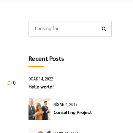
Recent Posts
OCAK 14, 2022
0
Hello world!
NISAN 4, 2019
Consulting Project