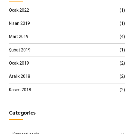
Ocak 2022
(1)
Nisan 2019
(1)
Mart 2019
(4)
Şubat 2019
(1)
Ocak 2019
(2)
Aralık 2018
(2)
Kasım 2018
(2)
Categories