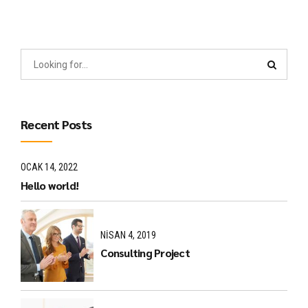
Recent Posts
OCAK 14, 2022
Hello world!
NISAN 4, 2019
Consulting Project