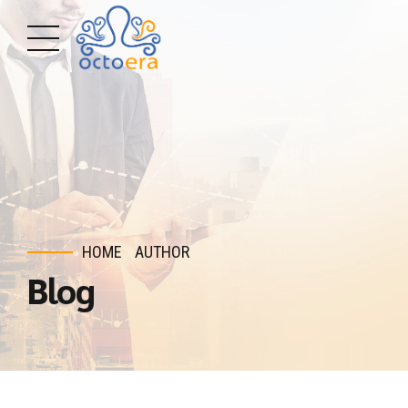
HOME
AUTHOR
Blog