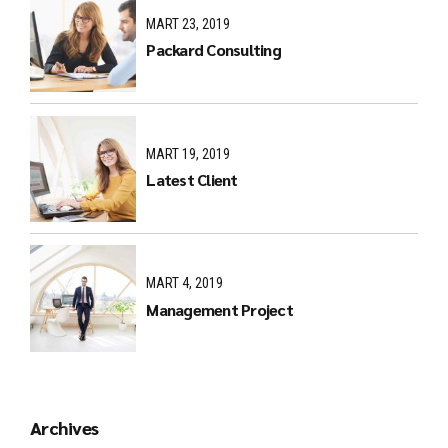
MART 23, 2019
Packard Consulting
MART 19, 2019
Latest Client
MART 4, 2019
Management Project
Archives