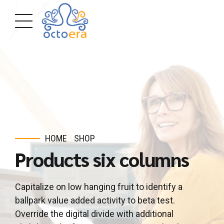
HOME
SHOP
Products six columns
Capitalize on low hanging fruit to identify a
ballpark value added activity to beta test.
Override the digital divide with additional