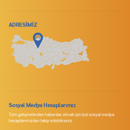
ADRESİMİZ
Sosyal Medya Hesaplarımız
Tüm gelişmelerden haberdar olmak için bizi sosyal medya
hesaplarımızdan takip edebilirsiniz.