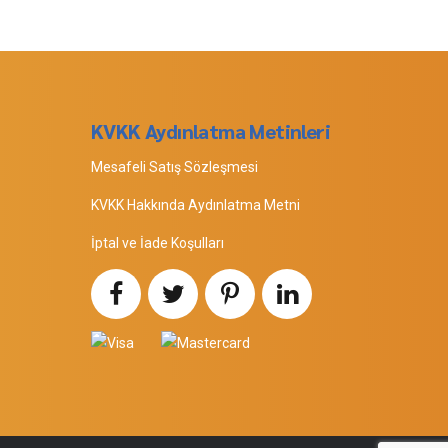
KVKK Aydınlatma Metinleri
Mesafeli Satış Sözleşmesi
KVKK Hakkında Aydınlatma Metni
İptal ve İade Koşulları