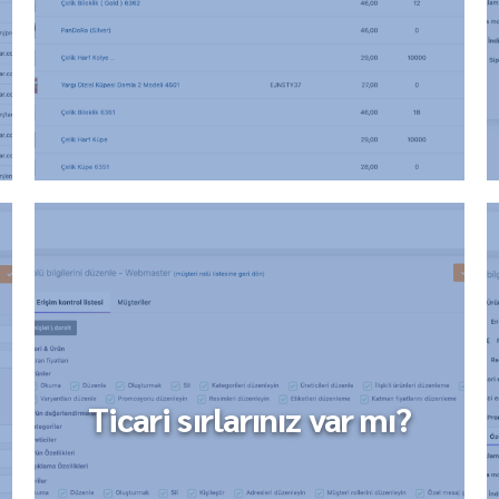
Ticari sırlarınız var mı?