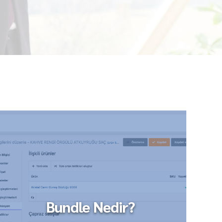
Bundle Nedir?