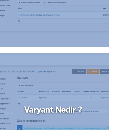
Varyant Nedir ?