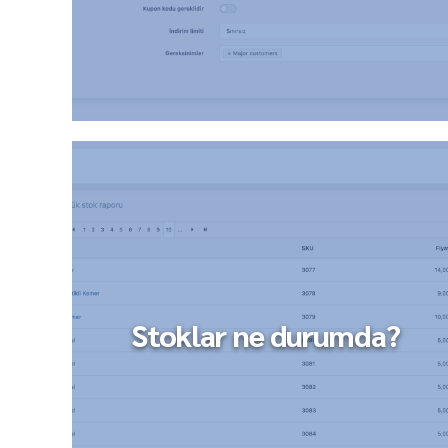
Stoklar ne durumda?