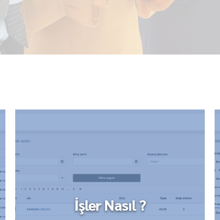
İşler Nasıl ?