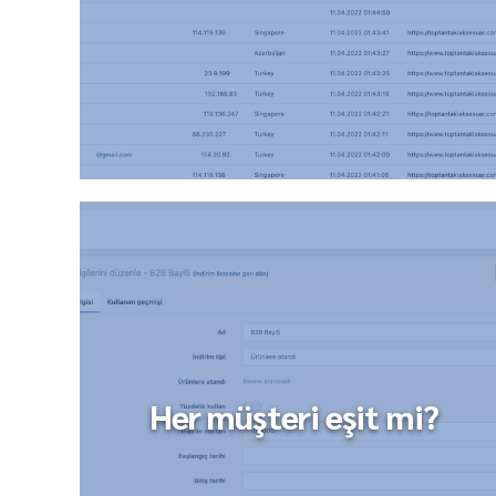
Her müşteri eşit mi?